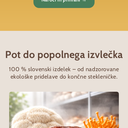
Pot do popolnega izvlečka
100 % slovenski izdelek – od nadzorovane
ekološke pridelave do končne stekleničke.