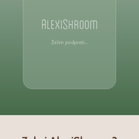
Želim podpreti...